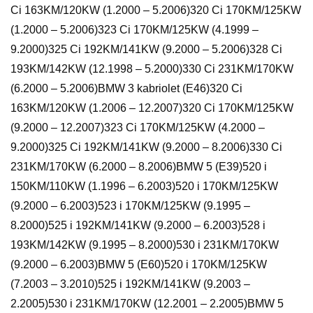
Ci 163KM/120KW (1.2000 – 5.2006)320 Ci 170KM/125KW
(1.2000 – 5.2006)323 Ci 170KM/125KW (4.1999 –
9.2000)325 Ci 192KM/141KW (9.2000 – 5.2006)328 Ci
193KM/142KW (12.1998 – 5.2000)330 Ci 231KM/170KW
(6.2000 – 5.2006)BMW 3 kabriolet (E46)320 Ci
163KM/120KW (1.2006 – 12.2007)320 Ci 170KM/125KW
(9.2000 – 12.2007)323 Ci 170KM/125KW (4.2000 –
9.2000)325 Ci 192KM/141KW (9.2000 – 8.2006)330 Ci
231KM/170KW (6.2000 – 8.2006)BMW 5 (E39)520 i
150KM/110KW (1.1996 – 6.2003)520 i 170KM/125KW
(9.2000 – 6.2003)523 i 170KM/125KW (9.1995 –
8.2000)525 i 192KM/141KW (9.2000 – 6.2003)528 i
193KM/142KW (9.1995 – 8.2000)530 i 231KM/170KW
(9.2000 – 6.2003)BMW 5 (E60)520 i 170KM/125KW
(7.2003 – 3.2010)525 i 192KM/141KW (9.2003 –
2.2005)530 i 231KM/170KW (12.2001 – 2.2005)BMW 5