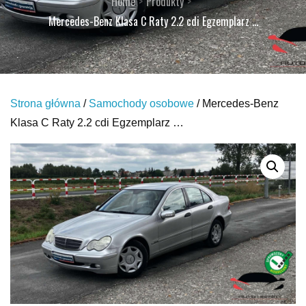
Home
Produkty
Mercedes-Benz Klasa C Raty 2.2 cdi Egzemplarz …
Strona główna
/
Samochody osobowe
/ Mercedes-Benz
Klasa C Raty 2.2 cdi Egzemplarz …