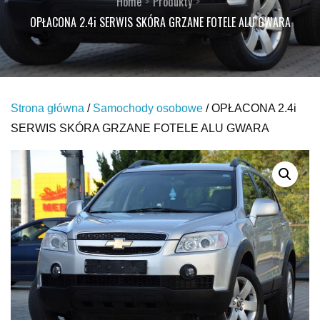
Home
Produkty
OPŁACONA 2.4i SERWIS SKÓRA GRZANE FOTELE ALU GWARA
Strona główna
/
Samochody osobowe
/ OPŁACONA 2.4i
SERWIS SKÓRA GRZANE FOTELE ALU GWARA