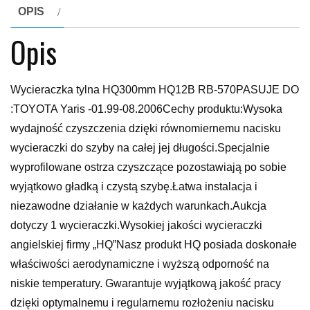
OPIS
Opis
Wycieraczka tylna HQ300mm HQ12B RB-570PASUJE DO
:TOYOTA Yaris -01.99-08.2006Cechy produktu:Wysoka
wydajność czyszczenia dzięki równomiernemu nacisku
wycieraczki do szyby na całej jej długości.Specjalnie
wyprofilowane ostrza czyszczące pozostawiają po sobie
wyjątkowo gładką i czystą szybę.Łatwa instalacja i
niezawodne działanie w każdych warunkach.Aukcja
dotyczy 1 wycieraczki.Wysokiej jakości wycieraczki
angielskiej firmy „HQ”Nasz produkt HQ posiada doskonałe
właściwości aerodynamiczne i wyższą odporność na
niskie temperatury. Gwarantuje wyjątkową jakość pracy
dzięki optymalnemu i regularnemu rozłożeniu nacisku