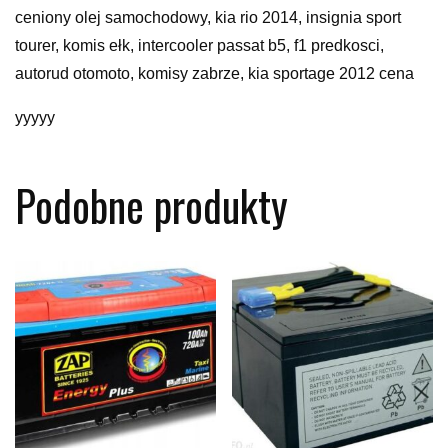
ceniony olej samochodowy, kia rio 2014, insignia sport
tourer, komis ełk, intercooler passat b5, f1 predkosci,
autorud otomoto, komisy zabrze, kia sportage 2012 cena
yyyyy
Podobne produkty