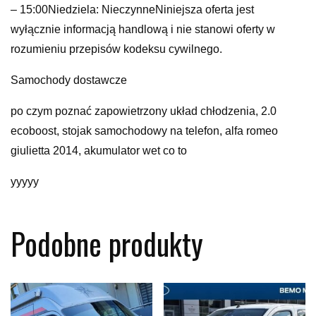
– 15:00Niedziela: NieczynneNiniejsza oferta jest
wyłącznie informacją handlową i nie stanowi oferty w
rozumieniu przepisów kodeksu cywilnego.
Samochody dostawcze
po czym poznać zapowietrzony układ chłodzenia, 2.0
ecoboost, stojak samochodowy na telefon, alfa romeo
giulietta 2014, akumulator wet co to
yyyyy
Podobne produkty