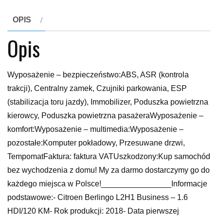
OPIS
Opis
Wyposażenie – bezpieczeństwo:ABS, ASR (kontrola
trakcji), Centralny zamek, Czujniki parkowania, ESP
(stabilizacja toru jazdy), Immobilizer, Poduszka powietrzna
kierowcy, Poduszka powietrzna pasażeraWyposażenie –
komfort:Wyposażenie – multimedia:Wyposażenie –
pozostałe:Komputer pokładowy, Przesuwane drzwi,
TempomatFaktura: faktura VATUszkodzony:Kup samochód
bez wychodzenia z domu! My za darmo dostarczymy go do
każdego miejsca w Polsce!________________Informacje
podstawowe:- Citroen Berlingo L2H1 Business – 1.6
HDI/120 KM- Rok produkcji: 2018- Data pierwszej