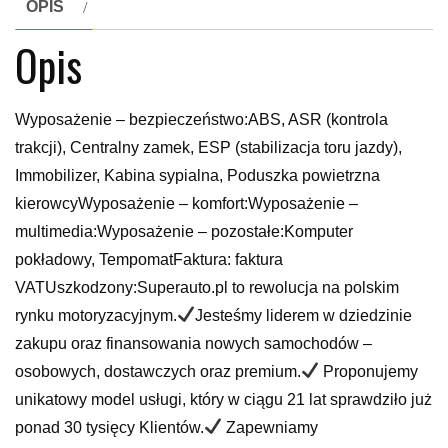
OPIS
Opis
Wyposażenie – bezpieczeństwo:ABS, ASR (kontrola
trakcji), Centralny zamek, ESP (stabilizacja toru jazdy),
Immobilizer, Kabina sypialna, Poduszka powietrzna
kierowcyWyposażenie – komfort:Wyposażenie –
multimedia:Wyposażenie – pozostałe:Komputer
pokładowy, TempomatFaktura: faktura
VATUszkodzony:Superauto.pl to rewolucja na polskim
rynku motoryzacyjnym.
Jesteśmy liderem w dziedzinie
zakupu oraz finansowania nowych samochodów –
osobowych, dostawczych oraz premium.
Proponujemy
unikatowy model usługi, który w ciągu 21 lat sprawdziło już
ponad 30 tysięcy Klientów.
Zapewniamy