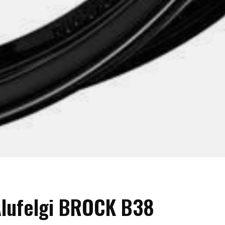
lufelgi BROCK B38