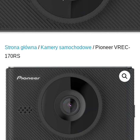
Strona główna
/
Kamery samochodowe
/ Pioneer VREC-
170RS