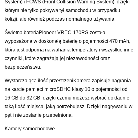
System) i FCWS (Front Collision Warning System), dzięki
którym nie tylko pokrywa tył samochodu w przypadku
kolizji, ale również podczas normalnego używania.
Świetna bateriaPioneer VREC-170RS została
wyposażona w doskonałą baterię o pojemności 470 mAh,
która jest odporna na wahania temperatury i wszystkie inne
czynniki, które zagrażają jej niezawodności oraz
bezpieczeństwu.
Wystarczająca ilość przestrzeniKamera zapisuje nagrania
na karcie pamięci microSDHC klasy 10 o pojemności od
16 GB do 32 GB, dzięki czemu możesz wybrać dokładnie
taką ilość miejsca, jaką potrzebujesz. Dzięki nagrywaniu w
pętli nie zostanie przepełniona.
Kamery samochodowe