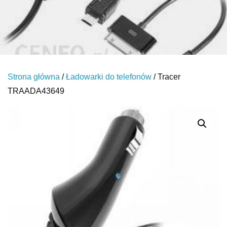
Strona główna
/
Ładowarki do telefonów
/ Tracer
TRAADA43649