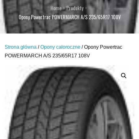
Home
Produkty
Opony Powertrac POWERMARCH A/S 235/65R17 108V
Strona główna
/
Opony całoroczne
/ Opony Powertrac
POWERMARCH A/S 235/65R17 108V