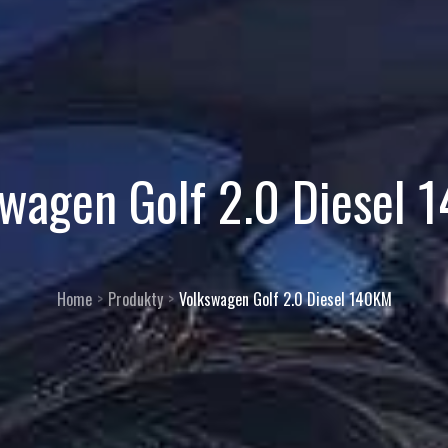
wagen Golf 2.0 Diesel
Home
Produkty
Volkswagen Golf 2.0 Diesel 140KM