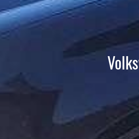
Volks