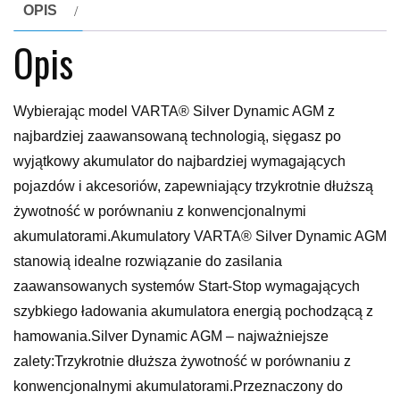
OPIS
Opis
Wybierając model VARTA® Silver Dynamic AGM z
najbardziej zaawansowaną technologią, sięgasz po
wyjątkowy akumulator do najbardziej wymagających
pojazdów i akcesoriów, zapewniający trzykrotnie dłuższą
żywotność w porównaniu z konwencjonalnymi
akumulatorami.Akumulatory VARTA® Silver Dynamic AGM
stanowią idealne rozwiązanie do zasilania
zaawansowanych systemów Start-Stop wymagających
szybkiego ładowania akumulatora energią pochodzącą z
hamowania.Silver Dynamic AGM – najważniejsze
zalety:Trzykrotnie dłuższa żywotność w porównaniu z
konwencjonalnymi akumulatorami.Przeznaczony do