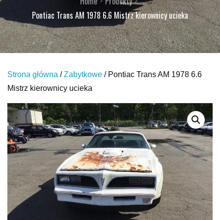
Home
Produkty
Pontiac Trans AM 1978 6.6 Mistrz kierownicy ucieka
Strona główna
/
Zabytkowe
/ Pontiac Trans AM 1978 6.6
Mistrz kierownicy ucieka