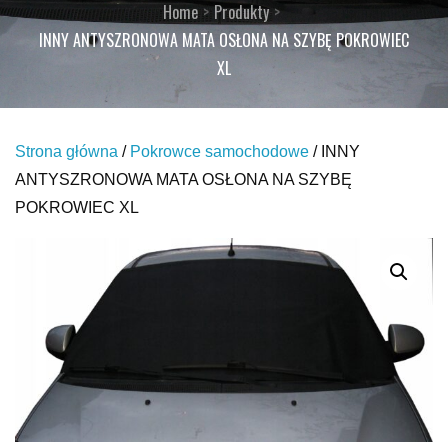
Home
Produkty
INNY ANTYSZRONOWA MATA OSŁONA NA SZYBĘ POKROWIEC
XL
Strona główna
/
Pokrowce samochodowe
/ INNY
ANTYSZRONOWA MATA OSŁONA NA SZYBĘ
POKROWIEC XL