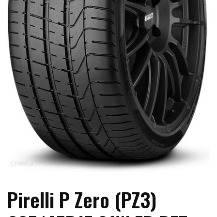
Pirelli P Zero (PZ3)