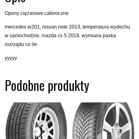
Opony ciężarowe całoroczne
mercedes w201, nissan note 2013, temperatura wydechu
w samochodzie, mazda cx 5 2019, wymiana paska
rozrządu co ile
yyyyy
Podobne produkty