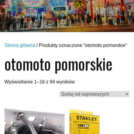
Strona główna
/ Produkty oznaczone “otomoto pomorskie”
otomoto pomorskie
Posortowane
Wyświetlanie 1–16 z 94 wyników
według
najnowszych