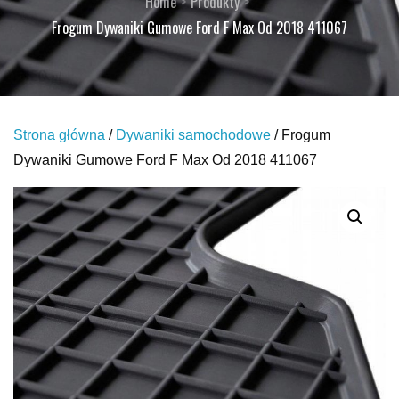
Home
Produkty
Frogum Dywaniki Gumowe Ford F Max Od 2018 411067
Strona główna
/
Dywaniki samochodowe
/ Frogum
Dywaniki Gumowe Ford F Max Od 2018 411067