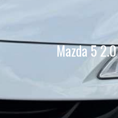
Mazda 5 2.0 