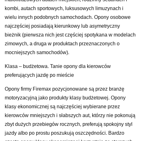
kombi, autach sportowych, luksusowych limuzynach i
wielu innych podobnych samochodach. Opony osobowe
najczęściej posiadają kierunkowy lub asymetryczny
bieżnik (pierwsza nich jest częściej spotykana w modelach
zimowych, a druga w produktach przeznaczonych o
mocniejszych samochodów).
Klasa – budżetowa. Tanie opony dla kierowców
preferujących jazdę po mieście
Opony firmy Firemax pozycjonowane są przez branżę
motoryzacyjną jako produkty klasy budżetowej. Opony
klasy ekonomicznej są najczęściej wybierane przez
kierowców mniejszych i słabszych aut, którzy nie pokonują
zbyt dużych przebiegów rocznych, preferują spokojny styl
jazdy albo po prostu poszukują oszczędności. Bardzo