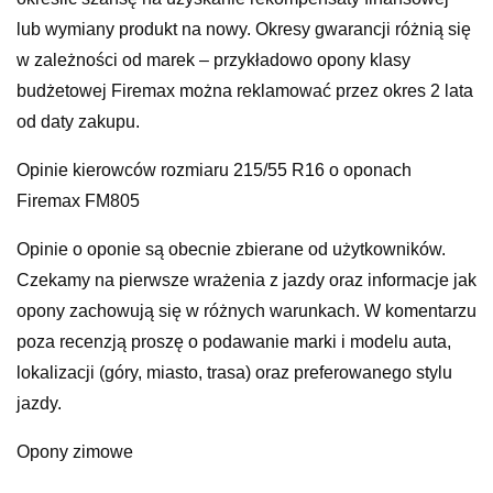
lub wymiany produkt na nowy. Okresy gwarancji różnią się
w zależności od marek – przykładowo opony klasy
budżetowej Firemax można reklamować przez okres 2 lata
od daty zakupu.
Opinie kierowców rozmiaru 215/55 R16 o oponach
Firemax FM805
Opinie o oponie są obecnie zbierane od użytkowników.
Czekamy na pierwsze wrażenia z jazdy oraz informacje jak
opony zachowują się w różnych warunkach. W komentarzu
poza recenzją proszę o podawanie marki i modelu auta,
lokalizacji (góry, miasto, trasa) oraz preferowanego stylu
jazdy.
Opony zimowe