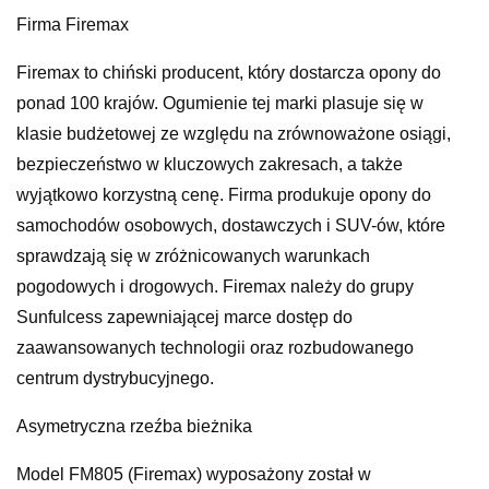
Firma Firemax
Firemax to chiński producent, który dostarcza opony do
ponad 100 krajów. Ogumienie tej marki plasuje się w
klasie budżetowej ze względu na zrównoważone osiągi,
bezpieczeństwo w kluczowych zakresach, a także
wyjątkowo korzystną cenę. Firma produkuje opony do
samochodów osobowych, dostawczych i SUV-ów, które
sprawdzają się w zróżnicowanych warunkach
pogodowych i drogowych. Firemax należy do grupy
Sunfulcess zapewniającej marce dostęp do
zaawansowanych technologii oraz rozbudowanego
centrum dystrybucyjnego.
Asymetryczna rzeźba bieżnika
Model FM805 (Firemax) wyposażony został w