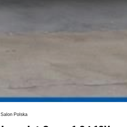
, Salon Polska