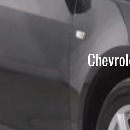
Chevrol