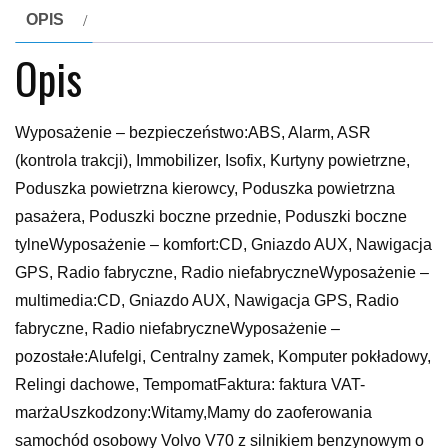
OPIS
Opis
Wyposażenie – bezpieczeństwo:ABS, Alarm, ASR
(kontrola trakcji), Immobilizer, Isofix, Kurtyny powietrzne,
Poduszka powietrzna kierowcy, Poduszka powietrzna
pasażera, Poduszki boczne przednie, Poduszki boczne
tylneWyposażenie – komfort:CD, Gniazdo AUX, Nawigacja
GPS, Radio fabryczne, Radio niefabryczneWyposażenie –
multimedia:CD, Gniazdo AUX, Nawigacja GPS, Radio
fabryczne, Radio niefabryczneWyposażenie –
pozostałe:Alufelgi, Centralny zamek, Komputer pokładowy,
Relingi dachowe, TempomatFaktura: faktura VAT-
marżaUszkodzony:Witamy,Mamy do zaoferowania
samochód osobowy Volvo V70 z silnikiem benzynowym o