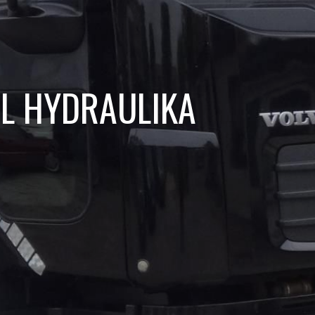
AL HYDRAULIKA