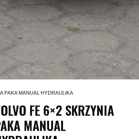
NIA PAKA MANUAL HYDRAULIKA
OLVO FE 6×2 SKRZYNIA
PAKA MANUAL