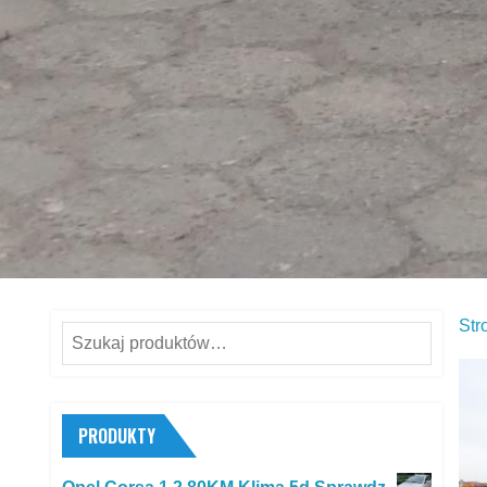
Str
Szukaj:
PRODUKTY