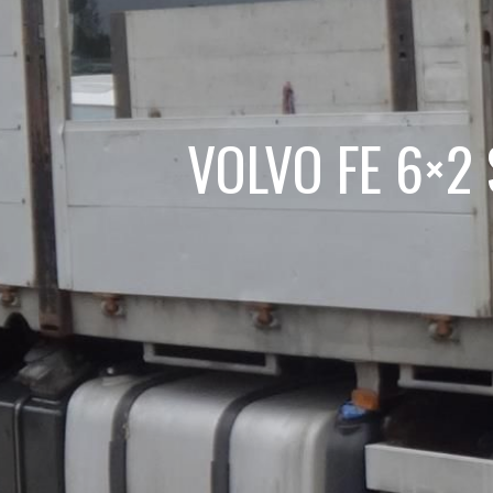
VOLVO FE 6×2