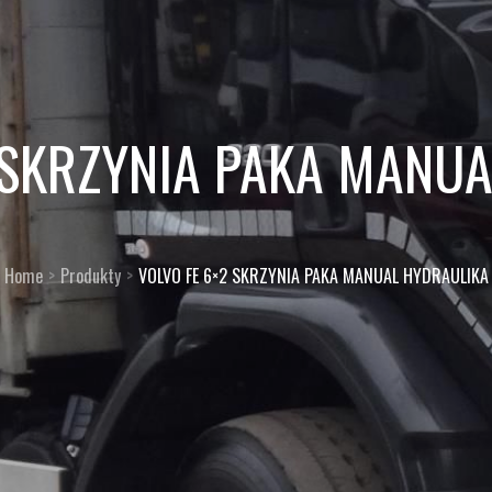
 SKRZYNIA PAKA MANU
Home
Produkty
VOLVO FE 6×2 SKRZYNIA PAKA MANUAL HYDRAULIKA