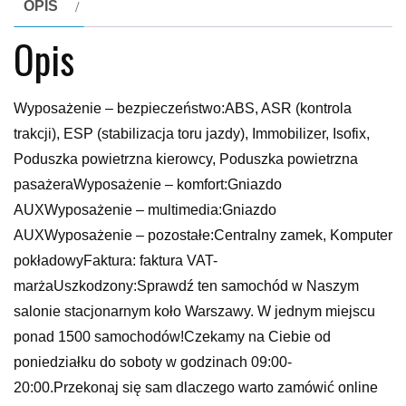
OPIS
Opis
Wyposażenie – bezpieczeństwo:ABS, ASR (kontrola
trakcji), ESP (stabilizacja toru jazdy), Immobilizer, Isofix,
Poduszka powietrzna kierowcy, Poduszka powietrzna
pasażeraWyposażenie – komfort:Gniazdo
AUXWyposażenie – multimedia:Gniazdo
AUXWyposażenie – pozostałe:Centralny zamek, Komputer
pokładowyFaktura: faktura VAT-
marżaUszkodzony:Sprawdź ten samochód w Naszym
salonie stacjonarnym koło Warszawy. W jednym miejscu
ponad 1500 samochodów!Czekamy na Ciebie od
poniedziałku do soboty w godzinach 09:00-
20:00.Przekonaj się sam dlaczego warto zamówić online