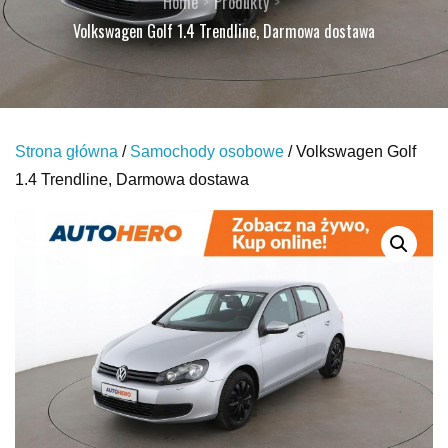
Home
Produkty
Volkswagen Golf 1.4 Trendline, Darmowa dostawa
Strona główna
/
Samochody osobowe
/ Volkswagen Golf
1.4 Trendline, Darmowa dostawa