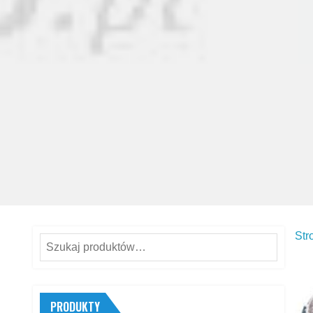
Str
Szukaj:
PRODUKTY