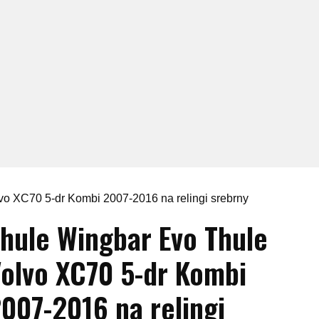
vo XC70 5-dr Kombi 2007-2016 na relingi srebrny
hule Wingbar Evo Thule
olvo XC70 5-dr Kombi
007-2016 na relingi