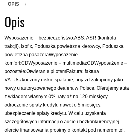
OPIS
Opis
Wyposażenie – bezpieczeństwo:ABS, ASR (kontrola
trakcji), Isofix, Poduszka powietrzna kierowcy, Poduszka
powietrzna pasażeraWyposażenie –
komfort:CDWyposażenie – multimedia:CDWyposażenie –
pozostałe:Otwieranie pilotemFaktura: faktura
VATUszkodzony:niskie spalanie, pojazd zakupiony jako
nowy u autoryzowanego dealera w Polsce, Oferujemy auta
z wkładem własnym 0%, raty aż na 120 miesięcy,
odroczenie spłaty kredytu nawet o 5 miesięcy,
ubezpieczenie spłaty kredytu. W celu uzyskania
szczegółowych informacji o aucie i bezkonkurencyjnej
ofercie finansowania prosimy o kontakt pod numerem tel.