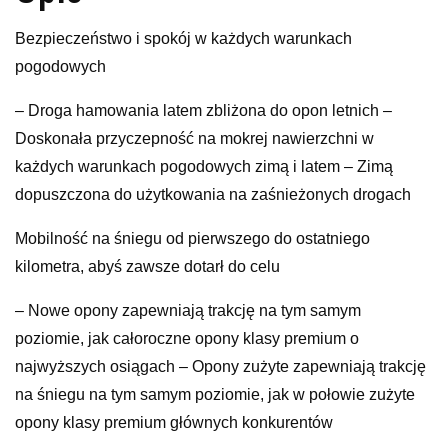
Bezpieczeństwo i spokój w każdych warunkach
pogodowych
– Droga hamowania latem zbliżona do opon letnich –
Doskonała przyczepność na mokrej nawierzchni w
każdych warunkach pogodowych zimą i latem – Zimą
dopuszczona do użytkowania na zaśnieżonych drogach
Mobilność na śniegu od pierwszego do ostatniego
kilometra, abyś zawsze dotarł do celu
– Nowe opony zapewniają trakcję na tym samym
poziomie, jak całoroczne opony klasy premium o
najwyższych osiągach – Opony zużyte zapewniają trakcję
na śniegu na tym samym poziomie, jak w połowie zużyte
opony klasy premium głównych konkurentów