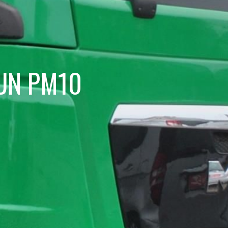
AUN PM10