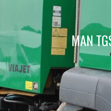
MAN TGS