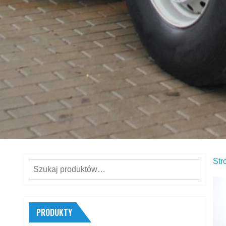
Str
Szukaj:
PRODUKTY