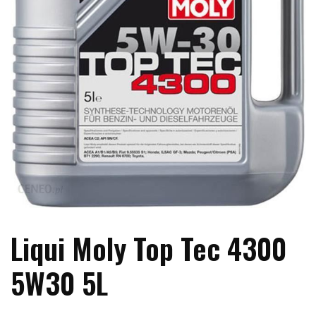
Liqui Moly Top Tec 4300
5W30 5L