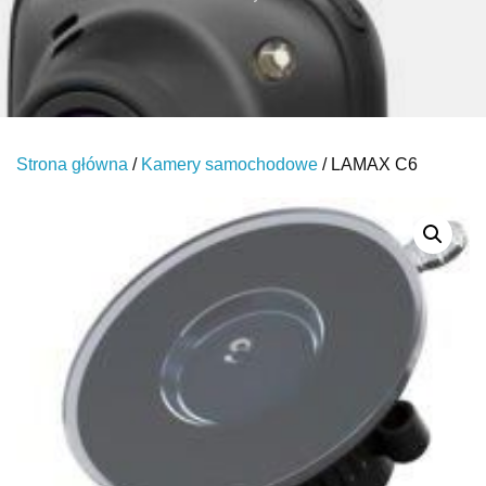
Strona główna
/
Kamery samochodowe
/ LAMAX C6