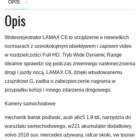
OPIS
Opis
Wideorejestrator LAMAX C6 to urządzenie o niewielkich
rozmiarach z szerokokątnym obiektywem i zapisem video
w rozdzielczości Full HD. Tryb Wide Dynamic Range
idealnie sprawdzi się podczas zmiennego nasłonecznienia
drogi i jazdy nocą. LAMAX C6, dzięki wbudowanemu
czujnikowi G, zadba o zabezpieczenie nagrania w
przypadku kolizji i innego zdarzenia drogowego.
Kamery samochodowe
mechanik bielsk podlaski, audi a6c5 1.9 tdi, narzędzia do
warsztatu samochodowego, w221 akumulator dodatkowy,
volvo 2018 suv, mercedes używany, rafcar skoki, vw touran