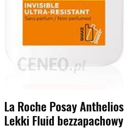
La Roche Posay Anthelios
Lekki Fluid bezzapachowy