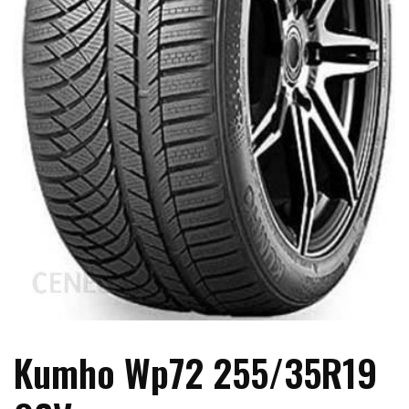
Kumho Wp72 255/35R19