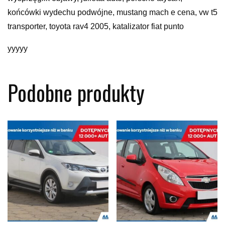
końcówki wydechu podwójne, mustang mach e cena, vw t5
transporter, toyota rav4 2005, katalizator fiat punto
yyyyy
Podobne produkty