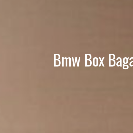
Bmw Box Baga