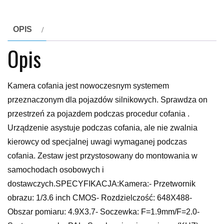
OPIS
Opis
Kamera cofania jest nowoczesnym systemem
przeznaczonym dla pojazdów silnikowych. Sprawdza on
przestrzeń za pojazdem podczas procedur cofania .
Urządzenie asystuje podczas cofania, ale nie zwalnia
kierowcy od specjalnej uwagi wymaganej podczas
cofania. Zestaw jest przystosowany do montowania w
samochodach osobowych i
dostawczych.SPECYFIKACJA:Kamera:- Przetwornik
obrazu: 1/3.6 inch CMOS- Rozdzielczość: 648X488-
Obszar pomiaru: 4.9X3.7- Soczewka: F=1.9mm/F=2.0-