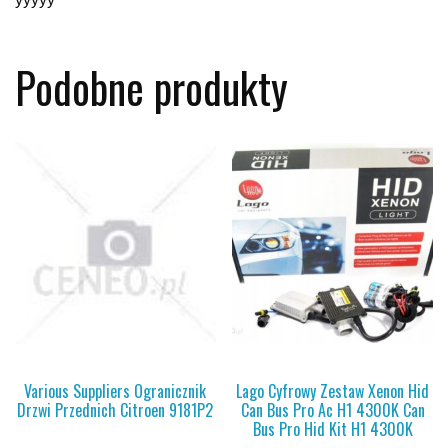
Podobne produkty
Various Suppliers Ogranicznik
Lago Cyfrowy Zestaw Xenon Hid
Drzwi Przednich Citroen 9181P2
Can Bus Pro Ac H1 4300K Can
Bus Pro Hid Kit H1 4300K