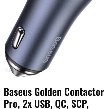
Baseus Golden Contactor
Pro, 2x USB, QC, SCP,