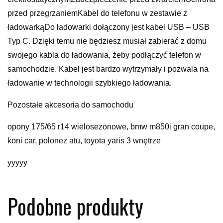
przed przegrzaniemKabel do telefonu w zestawie z
ładowarkąDo ładowarki dołączony jest kabel USB – USB
Typ C. Dzięki temu nie będziesz musiał zabierać z domu
swojego kabla do ładowania, żeby podłączyć telefon w
samochodzie. Kabel jest bardzo wytrzymały i pozwala na
ładowanie w technologii szybkiego ładowania.
Pozostałe akcesoria do samochodu
opony 175/65 r14 wielosezonowe, bmw m850i gran coupe,
koni car, polonez atu, toyota yaris 3 wnętrze
yyyyy
Podobne produkty