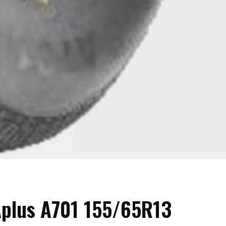
plus A701 155/65R13