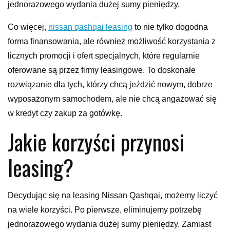
jednorazowego wydania dużej sumy pieniędzy.
Co więcej,
nissan qashqai leasing
to nie tylko dogodna
forma finansowania, ale również możliwość korzystania z
licznych promocji i ofert specjalnych, które regularnie
oferowane są przez firmy leasingowe. To doskonałe
rozwiązanie dla tych, którzy chcą jeździć nowym, dobrze
wyposażonym samochodem, ale nie chcą angażować się
w kredyt czy zakup za gotówkę.
Jakie korzyści przynosi
leasing?
Decydując się na leasing Nissan Qashqai, możemy liczyć
na wiele korzyści. Po pierwsze, eliminujemy potrzebę
jednorazowego wydania dużej sumy pieniędzy. Zamiast