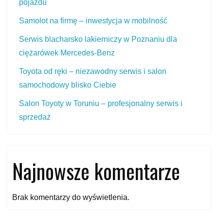
pojazdu
Samolot na firmę – inwestycja w mobilność
Serwis blacharsko lakierniczy w Poznaniu dla
ciężarówek Mercedes‑Benz
Toyota od ręki – niezawodny serwis i salon
samochodowy blisko Ciebie
Salon Toyoty w Toruniu – profesjonalny serwis i
sprzedaż
Najnowsze komentarze
Brak komentarzy do wyświetlenia.