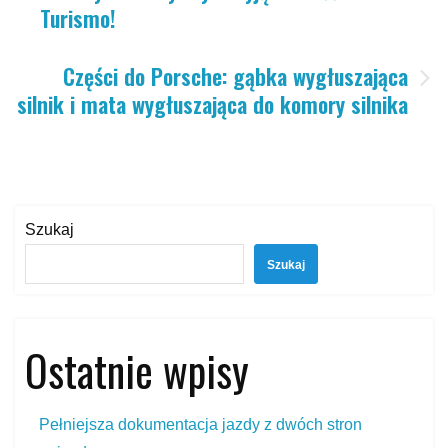
Turismo!
Części do Porsche: gąbka wygłuszająca
silnik i mata wygłuszająca do komory silnika
Szukaj
Szukaj
Ostatnie wpisy
Pełniejsza dokumentacja jazdy z dwóch stron