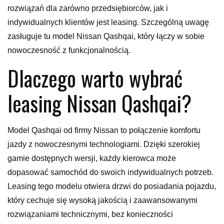
rozwiązań dla zarówno przedsiębiorców, jak i
indywidualnych klientów jest leasing. Szczególną uwagę
zasługuje tu model Nissan Qashqai, który łączy w sobie
nowoczesność z funkcjonalnością.
Dlaczego warto wybrać
leasing Nissan Qashqai?
Model Qashqai od firmy Nissan to połączenie komfortu
jazdy z nowoczesnymi technologiami. Dzięki szerokiej
gamie dostępnych wersji, każdy kierowca może
dopasować samochód do swoich indywidualnych potrzeb.
Leasing tego modelu otwiera drzwi do posiadania pojazdu,
który cechuje się wysoką jakością i zaawansowanymi
rozwiązaniami technicznymi, bez konieczności