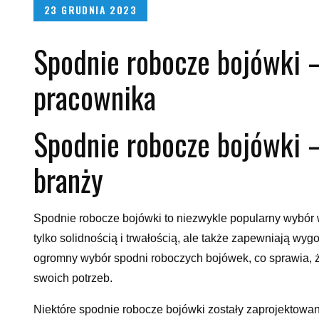
Posted
23 GRUDNIA 2023
on
Spodnie robocze bojówki –
pracownika
Spodnie robocze bojówki 
branży
Spodnie robocze bojówki to niezwykle popularny wybór 
tylko solidnością i trwałością, ale także zapewniają wy
ogromny wybór spodni roboczych bojówek, co sprawia, ż
swoich potrzeb.
Niektóre spodnie robocze bojówki zostały zaprojektowa