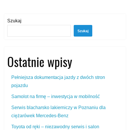
Szukaj
Szukaj
Ostatnie wpisy
Pełniejsza dokumentacja jazdy z dwóch stron
pojazdu
Samolot na firmę – inwestycja w mobilność
Serwis blacharsko lakierniczy w Poznaniu dla
ciężarówek Mercedes‑Benz
Toyota od ręki – niezawodny serwis i salon