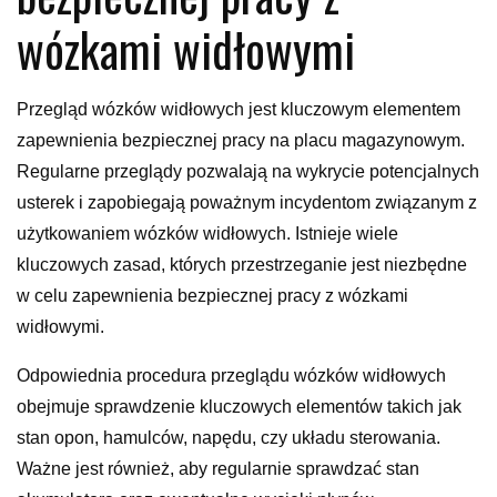
wózkami widłowymi
Przegląd wózków widłowych jest kluczowym elementem
zapewnienia bezpiecznej pracy na placu magazynowym.
Regularne przeglądy pozwalają na wykrycie potencjalnych
usterek i zapobiegają poważnym incydentom związanym z
użytkowaniem wózków widłowych. Istnieje wiele
kluczowych zasad, których przestrzeganie jest niezbędne
w celu zapewnienia bezpiecznej pracy z wózkami
widłowymi.
Odpowiednia procedura przeglądu wózków widłowych
obejmuje sprawdzenie kluczowych elementów takich jak
stan opon, hamulców, napędu, czy układu sterowania.
Ważne jest również, aby regularnie sprawdzać stan