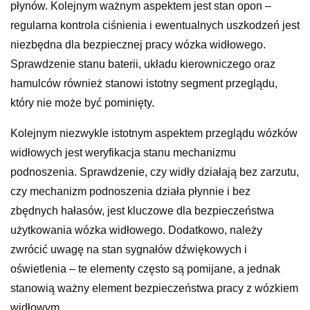
płynów. Kolejnym ważnym aspektem jest stan opon –
regularna kontrola ciśnienia i ewentualnych uszkodzeń jest
niezbędna dla bezpiecznej pracy wózka widłowego.
Sprawdzenie stanu baterii, układu kierowniczego oraz
hamulców również stanowi istotny segment przeglądu,
który nie może być pominięty.
Kolejnym niezwykle istotnym aspektem przeglądu wózków
widłowych jest weryfikacja stanu mechanizmu
podnoszenia. Sprawdzenie, czy widły działają bez zarzutu,
czy mechanizm podnoszenia działa płynnie i bez
zbędnych hałasów, jest kluczowe dla bezpieczeństwa
użytkowania wózka widłowego. Dodatkowo, należy
zwrócić uwagę na stan sygnałów dźwiękowych i
oświetlenia – te elementy często są pomijane, a jednak
stanowią ważny element bezpieczeństwa pracy z wózkiem
widłowym.