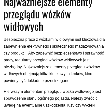
Najważniejsze elementy
przeglądu wózków
widłowych
Bezpieczna praca z wózkami widłowymi jest kluczowa dla
zapewnienia efektywnego i skutecznego magazynowania
czy produkcji. Aby zapewnić bezpieczeństwo i sprawność
pracy, regularny przegląd wózków widłowych jest
niezbędny. Najważniejsze elementy przeglądu wózków
widłowych obejmują kilka kluczowych kroków, które
powinny być dokładnie przestrzegane.
Pierwszym elementem przeglądu wózka widłowego jest
sprawdzenie stanu ogólnego pojazdu. Należy zwrócić
uwagę na ewentualne uszkodzenia, luzy czy wycieki