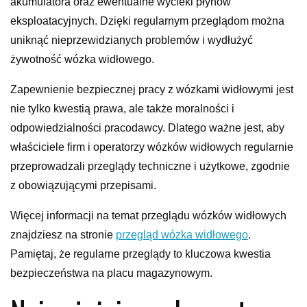
akumulatora oraz ewentualne wycieki płynów
eksploatacyjnych. Dzięki regularnym przeglądom można
uniknąć nieprzewidzianych problemów i wydłużyć
żywotność wózka widłowego.
Zapewnienie bezpiecznej pracy z wózkami widłowymi jest
nie tylko kwestią prawa, ale także moralności i
odpowiedzialności pracodawcy. Dlatego ważne jest, aby
właściciele firm i operatorzy wózków widłowych regularnie
przeprowadzali przeglądy techniczne i użytkowe, zgodnie
z obowiązującymi przepisami.
Więcej informacji na temat przeglądu wózków widłowych
znajdziesz na stronie
przegląd wózka widłowego
.
Pamiętaj, że regularne przeglądy to kluczowa kwestia
bezpieczeństwa na placu magazynowym.