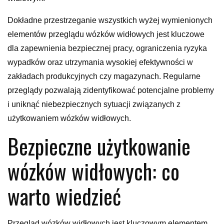
Dokładne przestrzeganie wszystkich wyżej wymienionych
elementów przeglądu wózków widłowych jest kluczowe
dla zapewnienia bezpiecznej pracy, ograniczenia ryzyka
wypadków oraz utrzymania wysokiej efektywności w
zakładach produkcyjnych czy magazynach. Regularne
przeglądy pozwalają zidentyfikować potencjalne problemy
i uniknąć niebezpiecznych sytuacji związanych z
użytkowaniem wózków widłowych.
Bezpieczne użytkowanie
wózków widłowych: co
warto wiedzieć
Przegląd wózków widłowych jest kluczowym elementem