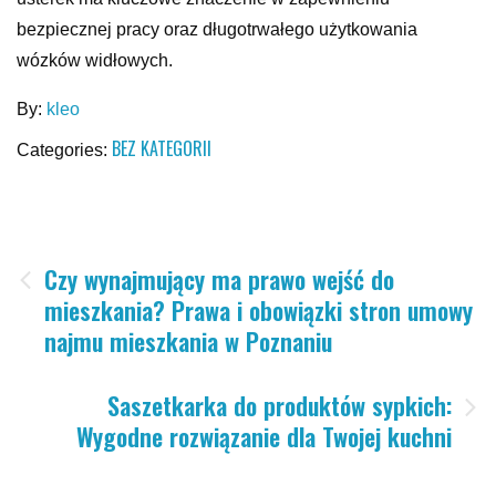
bezpiecznej pracy oraz długotrwałego użytkowania
wózków widłowych.
By:
kleo
BEZ KATEGORII
Categories:
Nawigacja
Czy wynajmujący ma prawo wejść do
mieszkania? Prawa i obowiązki stron umowy
wpisu
najmu mieszkania w Poznaniu
Saszetkarka do produktów sypkich:
Wygodne rozwiązanie dla Twojej kuchni