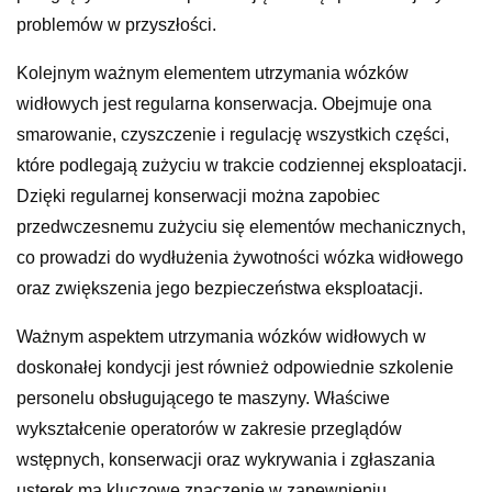
problemów w przyszłości.
Kolejnym ważnym elementem utrzymania wózków
widłowych jest regularna konserwacja. Obejmuje ona
smarowanie, czyszczenie i regulację wszystkich części,
które podlegają zużyciu w trakcie codziennej eksploatacji.
Dzięki regularnej konserwacji można zapobiec
przedwczesnemu zużyciu się elementów mechanicznych,
co prowadzi do wydłużenia żywotności wózka widłowego
oraz zwiększenia jego bezpieczeństwa eksploatacji.
Ważnym aspektem utrzymania wózków widłowych w
doskonałej kondycji jest również odpowiednie szkolenie
personelu obsługującego te maszyny. Właściwe
wykształcenie operatorów w zakresie przeglądów
wstępnych, konserwacji oraz wykrywania i zgłaszania
usterek ma kluczowe znaczenie w zapewnieniu