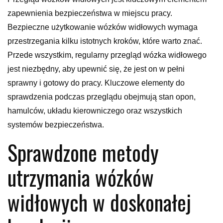
zapewnienia bezpieczeństwa w miejscu pracy.
Bezpieczne użytkowanie wózków widłowych wymaga
przestrzegania kilku istotnych kroków, które warto znać.
Przede wszystkim, regularny przegląd wózka widłowego
jest niezbędny, aby upewnić się, że jest on w pełni
sprawny i gotowy do pracy. Kluczowe elementy do
sprawdzenia podczas przeglądu obejmują stan opon,
hamulców, układu kierowniczego oraz wszystkich
systemów bezpieczeństwa.
Sprawdzone metody
utrzymania wózków
widłowych w doskonałej