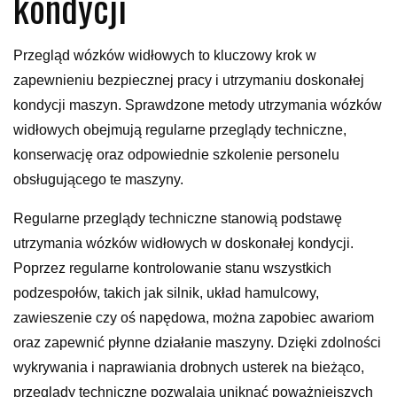
kondycji
Przegląd wózków widłowych to kluczowy krok w
zapewnieniu bezpiecznej pracy i utrzymaniu doskonałej
kondycji maszyn. Sprawdzone metody utrzymania wózków
widłowych obejmują regularne przeglądy techniczne,
konserwację oraz odpowiednie szkolenie personelu
obsługującego te maszyny.
Regularne przeglądy techniczne stanowią podstawę
utrzymania wózków widłowych w doskonałej kondycji.
Poprzez regularne kontrolowanie stanu wszystkich
podzespołów, takich jak silnik, układ hamulcowy,
zawieszenie czy oś napędowa, można zapobiec awariom
oraz zapewnić płynne działanie maszyny. Dzięki zdolności
wykrywania i naprawiania drobnych usterek na bieżąco,
przeglądy techniczne pozwalają uniknąć poważniejszych