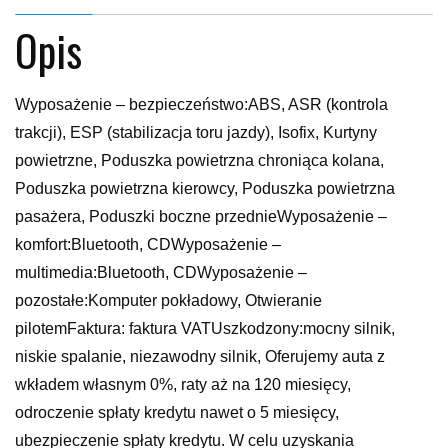
Opis
Wyposażenie – bezpieczeństwo:ABS, ASR (kontrola
trakcji), ESP (stabilizacja toru jazdy), Isofix, Kurtyny
powietrzne, Poduszka powietrzna chroniąca kolana,
Poduszka powietrzna kierowcy, Poduszka powietrzna
pasażera, Poduszki boczne przednieWyposażenie –
komfort:Bluetooth, CDWyposażenie –
multimedia:Bluetooth, CDWyposażenie –
pozostałe:Komputer pokładowy, Otwieranie
pilotemFaktura: faktura VATUszkodzony:mocny silnik,
niskie spalanie, niezawodny silnik, Oferujemy auta z
wkładem własnym 0%, raty aż na 120 miesięcy,
odroczenie spłaty kredytu nawet o 5 miesięcy,
ubezpieczenie spłaty kredytu. W celu uzyskania