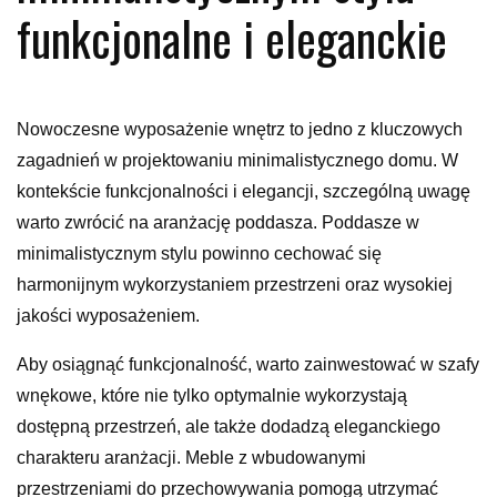
funkcjonalne i eleganckie
Nowoczesne wyposażenie wnętrz to jedno z kluczowych
zagadnień w projektowaniu minimalistycznego domu. W
kontekście funkcjonalności i elegancji, szczególną uwagę
warto zwrócić na aranżację poddasza. Poddasze w
minimalistycznym stylu powinno cechować się
harmonijnym wykorzystaniem przestrzeni oraz wysokiej
jakości wyposażeniem.
Aby osiągnąć funkcjonalność, warto zainwestować w szafy
wnękowe, które nie tylko optymalnie wykorzystają
dostępną przestrzeń, ale także dodadzą eleganckiego
charakteru aranżacji. Meble z wbudowanymi
przestrzeniami do przechowywania pomogą utrzymać