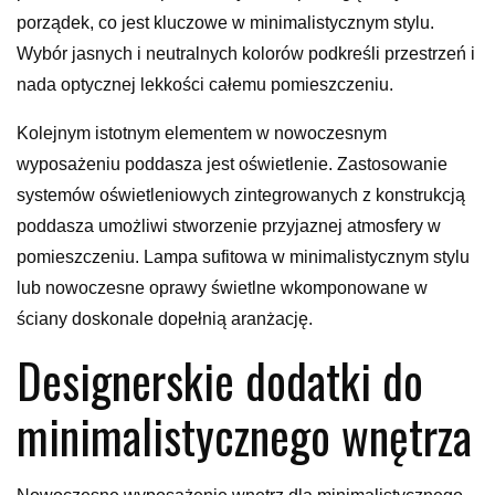
porządek, co jest kluczowe w minimalistycznym stylu.
Wybór jasnych i neutralnych kolorów podkreśli przestrzeń i
nada optycznej lekkości całemu pomieszczeniu.
Kolejnym istotnym elementem w nowoczesnym
wyposażeniu poddasza jest oświetlenie. Zastosowanie
systemów oświetleniowych zintegrowanych z konstrukcją
poddasza umożliwi stworzenie przyjaznej atmosfery w
pomieszczeniu. Lampa sufitowa w minimalistycznym stylu
lub nowoczesne oprawy świetlne wkomponowane w
ściany doskonale dopełnią aranżację.
Designerskie dodatki do
minimalistycznego wnętrza