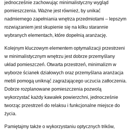
jednocześnie zachowując minimalistyczny wygląd
pomieszczenia. Ważne jest również, by unikać
nadmiernego zapełniania wnętrza przedmiotami – lepszym
rozwiązaniem jest skupienie się na kilku starannie
wybranych elementach, które dopełnią aranżację.
Kolejnym kluczowym elementem optymalizacji przestrzeni
w minimalistycznym wnętrzu jest dobrze przemyślany
układ pomieszczeń. Otwarta przestrzeń, minimalizm w
wyborze ścianek działowych oraz przemyślana aranżacja
mebli pomogą uniknąć zagrażającego uczucia zatłoczenia.
Dobrze rozplanowane pomieszczenia pozwolą
wykorzystać każdy kawałek powierzchni, jednocześnie
tworząc przestrzeń do relaksu i funkcjonalne miejsce do
życia.
Pamiętajmy także o wykorzystaniu optycznych trików,