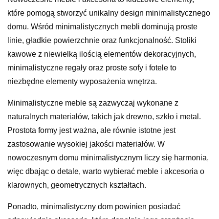
które pomogą stworzyć unikalny design minimalistycznego
domu. Wśród minimalistycznych mebli dominują proste
linie, gładkie powierzchnie oraz funkcjonalność. Stoliki
kawowe z niewielką ilością elementów dekoracyjnych,
minimalistyczne regały oraz proste sofy i fotele to
niezbędne elementy wyposażenia wnętrza.
Minimalistyczne meble są zazwyczaj wykonane z
naturalnych materiałów, takich jak drewno, szkło i metal.
Prostota formy jest ważna, ale równie istotne jest
zastosowanie wysokiej jakości materiałów. W
nowoczesnym domu minimalistycznym liczy się harmonia,
więc dbając o detale, warto wybierać meble i akcesoria o
klarownych, geometrycznych kształtach.
Ponadto, minimalistyczny dom powinien posiadać