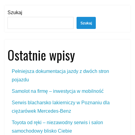
Szukaj
Szukaj
Ostatnie wpisy
Pełniejsza dokumentacja jazdy z dwóch stron
pojazdu
Samolot na firmę – inwestycja w mobilność
Serwis blacharsko lakierniczy w Poznaniu dla
ciężarówek Mercedes‑Benz
Toyota od ręki – niezawodny serwis i salon
samochodowy blisko Ciebie