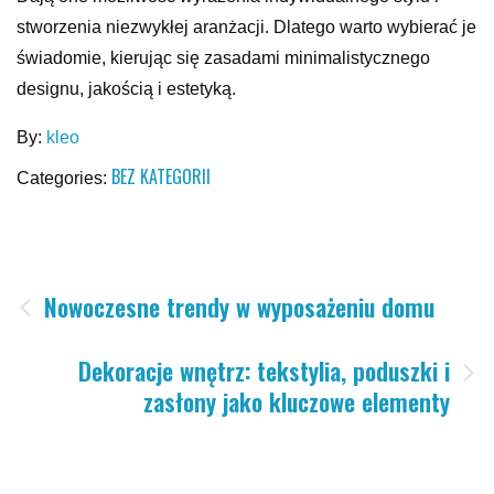
stworzenia niezwykłej aranżacji. Dlatego warto wybierać je
świadomie, kierując się zasadami minimalistycznego
designu, jakością i estetyką.
By:
kleo
BEZ KATEGORII
Categories:
Nawigacja
Nowoczesne trendy w wyposażeniu domu
wpisu
Dekoracje wnętrz: tekstylia, poduszki i
zasłony jako kluczowe elementy