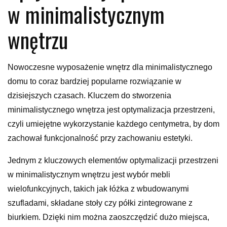
w minimalistycznym
wnętrzu
Nowoczesne wyposażenie wnętrz dla minimalistycznego
domu to coraz bardziej popularne rozwiązanie w
dzisiejszych czasach. Kluczem do stworzenia
minimalistycznego wnętrza jest optymalizacja przestrzeni,
czyli umiejętne wykorzystanie każdego centymetra, by dom
zachował funkcjonalność przy zachowaniu estetyki.
Jednym z kluczowych elementów optymalizacji przestrzeni
w minimalistycznym wnętrzu jest wybór mebli
wielofunkcyjnych, takich jak łóżka z wbudowanymi
szufladami, składane stoły czy półki zintegrowane z
biurkiem. Dzięki nim można zaoszczędzić dużo miejsca,