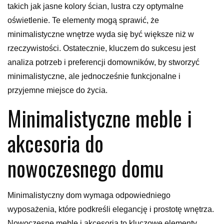
takich jak jasne kolory ścian, lustra czy optymalne
oświetlenie. Te elementy mogą sprawić, że
minimalistyczne wnętrze wyda się być większe niż w
rzeczywistości. Ostatecznie, kluczem do sukcesu jest
analiza potrzeb i preferencji domowników, by stworzyć
minimalistyczne, ale jednocześnie funkcjonalne i
przyjemne miejsce do życia.
Minimalistyczne meble i
akcesoria do
nowoczesnego domu
Minimalistyczny dom wymaga odpowiedniego
wyposażenia, które podkreśli elegancję i prostotę wnętrza.
Nowoczesne meble i akcesoria to kluczowe elementy,