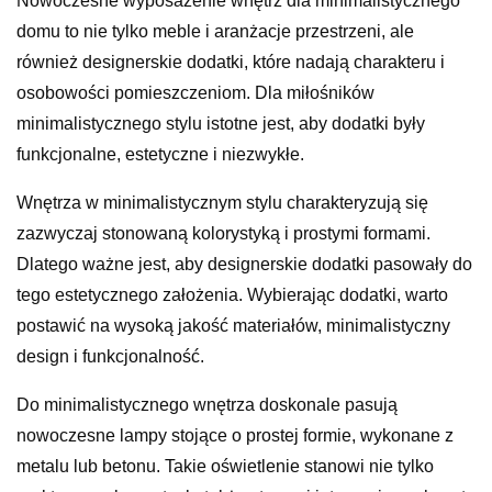
Nowoczesne wyposażenie wnętrz dla minimalistycznego
domu to nie tylko meble i aranżacje przestrzeni, ale
również designerskie dodatki, które nadają charakteru i
osobowości pomieszczeniom. Dla miłośników
minimalistycznego stylu istotne jest, aby dodatki były
funkcjonalne, estetyczne i niezwykłe.
Wnętrza w minimalistycznym stylu charakteryzują się
zazwyczaj stonowaną kolorystyką i prostymi formami.
Dlatego ważne jest, aby designerskie dodatki pasowały do
tego estetycznego założenia. Wybierając dodatki, warto
postawić na wysoką jakość materiałów, minimalistyczny
design i funkcjonalność.
Do minimalistycznego wnętrza doskonale pasują
nowoczesne lampy stojące o prostej formie, wykonane z
metalu lub betonu. Takie oświetlenie stanowi nie tylko