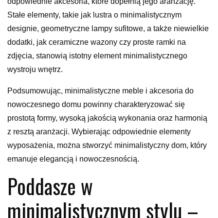
odpowiednie akcesoria, które dopełnią jego aranżację.
Stałe elementy, takie jak lustra o minimalistycznym
designie, geometryczne lampy sufitowe, a także niewielkie
dodatki, jak ceramiczne wazony czy proste ramki na
zdjęcia, stanowią istotny element minimalistycznego
wystroju wnętrz.
Podsumowując, minimalistyczne meble i akcesoria do
nowoczesnego domu powinny charakteryzować się
prostotą formy, wysoką jakością wykonania oraz harmonią
z resztą aranżacji. Wybierając odpowiednie elementy
wyposażenia, można stworzyć minimalistyczny dom, który
emanuje elegancją i nowoczesnością.
Poddasze w
minimalistycznym stylu –