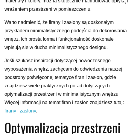
materiały i kolory, można skutecznie manipulować optyką i
wrażeniem przestrzeni w pomieszczeniu.
Warto nadmienić, że firany i zasłony są doskonałym
przykładem minimalistycznego podejścia do dekorowania
wnętrz. Ich prosta forma i funkcjonalność doskonale
wpisują się w ducha minimalistycznego designu.
Jeśli szukasz inspiracji dotyczącej nowoczesnego
wyposażenia wnętrz, zachęcam do odwiedzenia naszej
podstrony poświęconej tematyce firan i zasłon, gdzie
znajdziesz wiele praktycznych porad dotyczących
optymalizacji przestrzeni w minimalistycznym wnętrzu.
Więcej informacji na temat firan i zasłon znajdziesz tutaj:
firany i zasłony
.
Optymalizacja przestrzeni