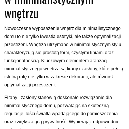
wnętrzu
Nowoczesne wyposażenie wnętrz dla minimalistycznego
domu to nie tylko kwestia estetyki, ale także optymalizacji
przestrzeni. Wnętrza utrzymane w minimalistycznym stylu
charakteryzują się prostotą form, czystymi liniami oraz
funkcjonalnością. Kluczowym elementem aranżacji
minimalistycznego wnętrza są firany i zasłony, które pełnią
istotną rolę nie tylko w zakresie dekoracji, ale również
optymalizacji przestrzeni.
Firany i zasłony stanowią doskonałe rozwiązanie dla
minimalistycznego domu, pozwalając na skuteczną
regulację ilości światła wpadającego do pomieszczenia
oraz zwiększającą prywatność. Wybierając odpowiednie