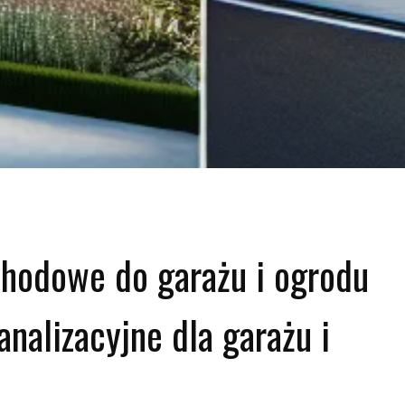
hodowe do garażu i ogrodu
nalizacyjne dla garażu i