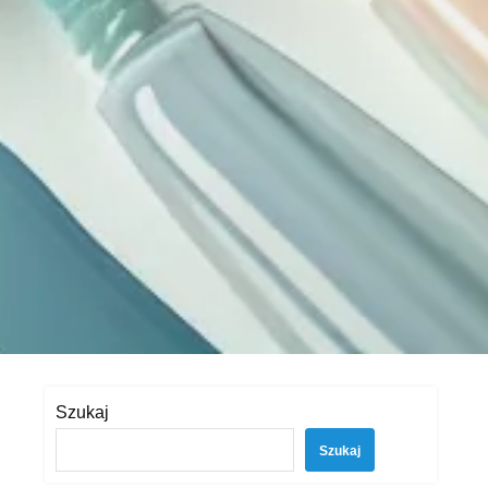
Szukaj
Szukaj