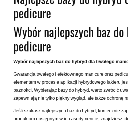
pedicure
Wybór najlepszych baz do 
pedicure
Wybór najlepszych baz do hybryd dla trwałego manic
Gwarancja trwałego i efektownego manicure oraz pedicu
elementem w procesie aplikacji hybrydowego lakieru jes
paznokci. Wybierając bazy do hybryd, warto zwrócić uwa
zapewniają nie tylko piękny wygląd, ale także ochronę na
Jeśli szukasz najlepszych baz do hybryd, koniecznie zap
produktom dostępnym w ich asortymencie, znajdziesz id