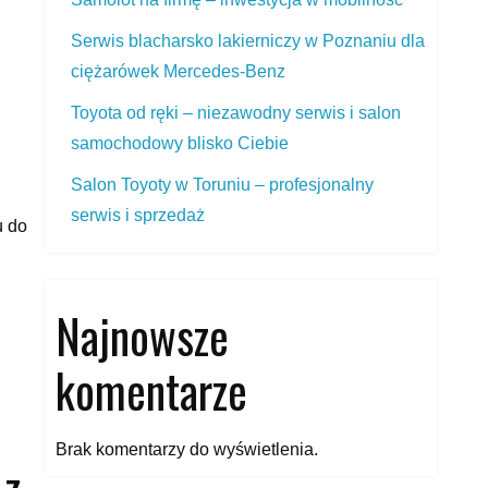
Serwis blacharsko lakierniczy w Poznaniu dla
ciężarówek Mercedes‑Benz
Toyota od ręki – niezawodny serwis i salon
samochodowy blisko Ciebie
Salon Toyoty w Toruniu – profesjonalny
serwis i sprzedaż
u do
Najnowsze
komentarze
Brak komentarzy do wyświetlenia.
 z