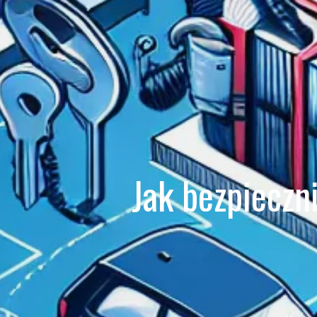
Jak bezpieczn