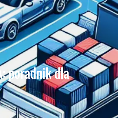
: poradnik dla