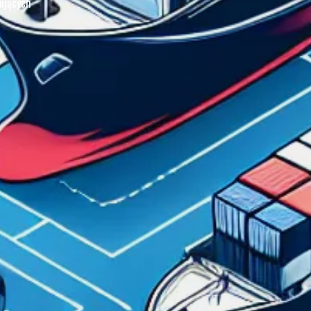
pujących