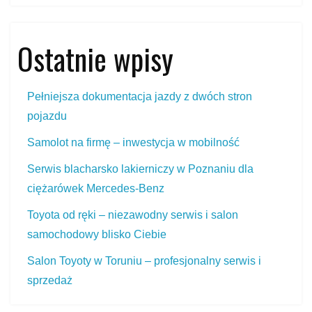
Ostatnie wpisy
Pełniejsza dokumentacja jazdy z dwóch stron
pojazdu
Samolot na firmę – inwestycja w mobilność
Serwis blacharsko lakierniczy w Poznaniu dla
ciężarówek Mercedes‑Benz
Toyota od ręki – niezawodny serwis i salon
samochodowy blisko Ciebie
Salon Toyoty w Toruniu – profesjonalny serwis i
sprzedaż