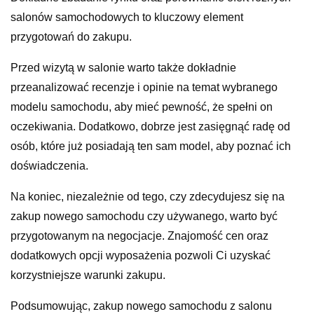
salonów samochodowych to kluczowy element
przygotowań do zakupu.
Przed wizytą w salonie warto także dokładnie
przeanalizować recenzje i opinie na temat wybranego
modelu samochodu, aby mieć pewność, że spełni on
oczekiwania. Dodatkowo, dobrze jest zasięgnąć radę od
osób, które już posiadają ten sam model, aby poznać ich
doświadczenia.
Na koniec, niezależnie od tego, czy zdecydujesz się na
zakup nowego samochodu czy używanego, warto być
przygotowanym na negocjacje. Znajomość cen oraz
dodatkowych opcji wyposażenia pozwoli Ci uzyskać
korzystniejsze warunki zakupu.
Podsumowując, zakup nowego samochodu z salonu