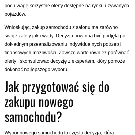
pod uwagę korzystne oferty dostępne na rynku używanych
pojazdów.
Wnioskując, zakup samochodu z salonu ma zarówno
swoje zalety jak i wady. Decyzja powinna być podjęta po
dokładnym przeanalizowaniu indywidualnych potrzeb i
finansowych możliwości. Zawsze warto również porównać
oferty i skonsultować decyzję z ekspertem, który pomoże
dokonać najlepszego wyboru.
Jak przygotować się do
zakupu nowego
samochodu?
Wybór nowego samochodu to często decyzja, która