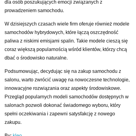
dla osób poszukujących emocji związanych z
prowadzeniem samochodu.
W dzisiejszych czasach wiele firm oferuje również modele
samochodów hybrydowych, które łączą oszczędność
paliwa z niskimi emisjami spalin. Takie modele cieszą się
coraz większą popularnością wśród klientów, którzy chcą
dbać o środowisko naturalne.
Podsumowując, decydując się na zakup samochodu z
salonu, warto zwrócić uwagę na nowoczesne technologie,
innowacyjne rozwiązania oraz aspekty środowiskowe.
Przegląd popularnych modeli samochodów dostępnych w
salonach pozwoli dokonać świadomego wyboru, który
spełni oczekiwania i zapewni satysfakcję z nowego
zakupu.
By:
kleo