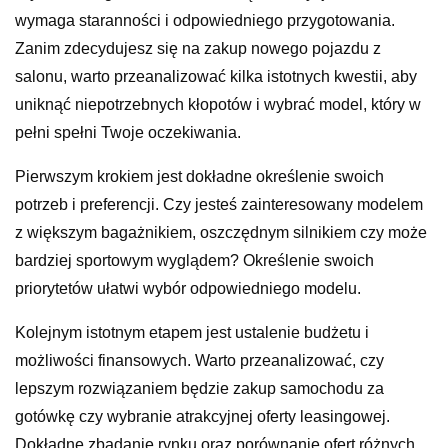
wymaga staranności i odpowiedniego przygotowania.
Zanim zdecydujesz się na zakup nowego pojazdu z
salonu, warto przeanalizować kilka istotnych kwestii, aby
uniknąć niepotrzebnych kłopotów i wybrać model, który w
pełni spełni Twoje oczekiwania.
Pierwszym krokiem jest dokładne określenie swoich
potrzeb i preferencji. Czy jesteś zainteresowany modelem
z większym bagażnikiem, oszczędnym silnikiem czy może
bardziej sportowym wyglądem? Określenie swoich
priorytetów ułatwi wybór odpowiedniego modelu.
Kolejnym istotnym etapem jest ustalenie budżetu i
możliwości finansowych. Warto przeanalizować, czy
lepszym rozwiązaniem będzie zakup samochodu za
gotówkę czy wybranie atrakcyjnej oferty leasingowej.
Dokładne zbadanie rynku oraz porównanie ofert różnych