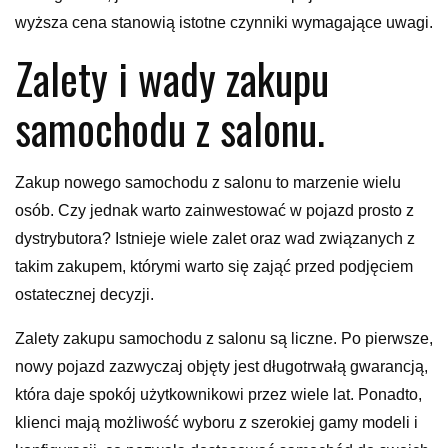
wyższa cena stanowią istotne czynniki wymagające uwagi.
Zalety i wady zakupu
samochodu z salonu.
Zakup nowego samochodu z salonu to marzenie wielu
osób. Czy jednak warto zainwestować w pojazd prosto z
dystrybutora? Istnieje wiele zalet oraz wad związanych z
takim zakupem, którymi warto się zająć przed podjęciem
ostatecznej decyzji.
Zalety zakupu samochodu z salonu są liczne. Po pierwsze,
nowy pojazd zazwyczaj objęty jest długotrwałą gwarancją,
która daje spokój użytkownikowi przez wiele lat. Ponadto,
klienci mają możliwość wyboru z szerokiej gamy modeli i