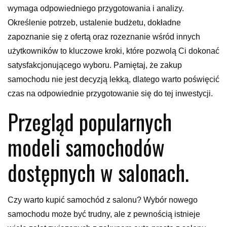
wymaga odpowiedniego przygotowania i analizy.
Określenie potrzeb, ustalenie budżetu, dokładne
zapoznanie się z ofertą oraz rozeznanie wśród innych
użytkowników to kluczowe kroki, które pozwolą Ci dokonać
satysfakcjonującego wyboru. Pamiętaj, że zakup
samochodu nie jest decyzją lekką, dlatego warto poświęcić
czas na odpowiednie przygotowanie się do tej inwestycji.
Przegląd popularnych
modeli samochodów
dostępnych w salonach.
Czy warto kupić samochód z salonu? Wybór nowego
samochodu może być trudny, ale z pewnością istnieje