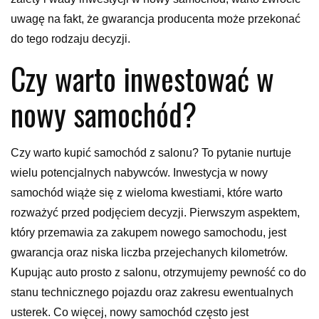
uwagę na fakt, że gwarancja producenta może przekonać
do tego rodzaju decyzji.
Czy warto inwestować w
nowy samochód?
Czy warto kupić samochód z salonu? To pytanie nurtuje
wielu potencjalnych nabywców. Inwestycja w nowy
samochód wiąże się z wieloma kwestiami, które warto
rozważyć przed podjęciem decyzji. Pierwszym aspektem,
który przemawia za zakupem nowego samochodu, jest
gwarancja oraz niska liczba przejechanych kilometrów.
Kupując auto prosto z salonu, otrzymujemy pewność co do
stanu technicznego pojazdu oraz zakresu ewentualnych
usterek. Co więcej, nowy samochód często jest