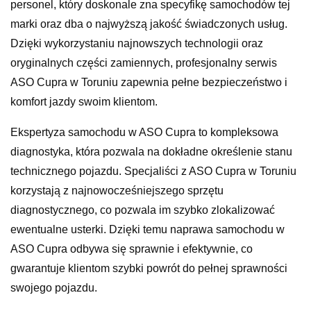
personel, który doskonale zna specyfikę samochodów tej
marki oraz dba o najwyższą jakość świadczonych usług.
Dzięki wykorzystaniu najnowszych technologii oraz
oryginalnych części zamiennych, profesjonalny serwis
ASO Cupra w Toruniu zapewnia pełne bezpieczeństwo i
komfort jazdy swoim klientom.
Ekspertyza samochodu w ASO Cupra to kompleksowa
diagnostyka, która pozwala na dokładne określenie stanu
technicznego pojazdu. Specjaliści z ASO Cupra w Toruniu
korzystają z najnowocześniejszego sprzętu
diagnostycznego, co pozwala im szybko zlokalizować
ewentualne usterki. Dzięki temu naprawa samochodu w
ASO Cupra odbywa się sprawnie i efektywnie, co
gwarantuje klientom szybki powrót do pełnej sprawności
swojego pojazdu.