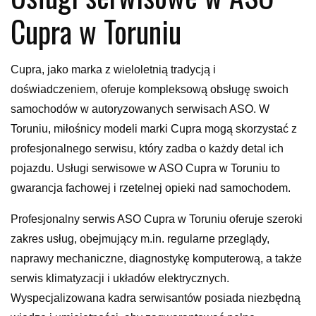
Cupra w Toruniu
Cupra, jako marka z wieloletnią tradycją i
doświadczeniem, oferuje kompleksową obsługę swoich
samochodów w autoryzowanych serwisach ASO. W
Toruniu, miłośnicy modeli marki Cupra mogą skorzystać z
profesjonalnego serwisu, który zadba o każdy detal ich
pojazdu. Usługi serwisowe w ASO Cupra w Toruniu to
gwarancja fachowej i rzetelnej opieki nad samochodem.
Profesjonalny serwis ASO Cupra w Toruniu oferuje szeroki
zakres usług, obejmujący m.in. regularne przeglądy,
naprawy mechaniczne, diagnostykę komputerową, a także
serwis klimatyzacji i układów elektrycznych.
Wyspecjalizowana kadra serwisantów posiada niezbędną