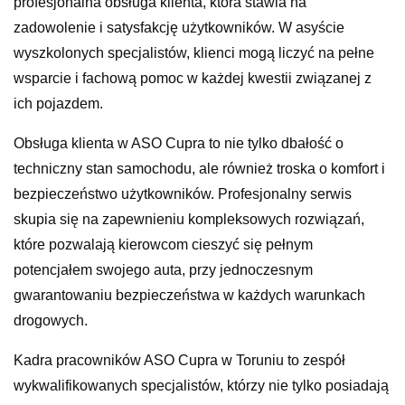
profesjonalna obsługa klienta, która stawia na
zadowolenie i satysfakcję użytkowników. W asyście
wyszkolonych specjalistów, klienci mogą liczyć na pełne
wsparcie i fachową pomoc w każdej kwestii związanej z
ich pojazdem.
Obsługa klienta w ASO Cupra to nie tylko dbałość o
techniczny stan samochodu, ale również troska o komfort i
bezpieczeństwo użytkowników. Profesjonalny serwis
skupia się na zapewnieniu kompleksowych rozwiązań,
które pozwalają kierowcom cieszyć się pełnym
potencjałem swojego auta, przy jednoczesnym
gwarantowaniu bezpieczeństwa w każdych warunkach
drogowych.
Kadra pracowników ASO Cupra w Toruniu to zespół
wykwalifikowanych specjalistów, którzy nie tylko posiadają