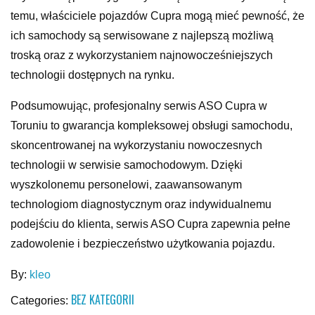
temu, właściciele pojazdów Cupra mogą mieć pewność, że
ich samochody są serwisowane z najlepszą możliwą
troską oraz z wykorzystaniem najnowocześniejszych
technologii dostępnych na rynku.
Podsumowując, profesjonalny serwis ASO Cupra w
Toruniu to gwarancja kompleksowej obsługi samochodu,
skoncentrowanej na wykorzystaniu nowoczesnych
technologii w serwisie samochodowym. Dzięki
wyszkolonemu personelowi, zaawansowanym
technologiom diagnostycznym oraz indywidualnemu
podejściu do klienta, serwis ASO Cupra zapewnia pełne
zadowolenie i bezpieczeństwo użytkowania pojazdu.
By:
kleo
BEZ KATEGORII
Categories: