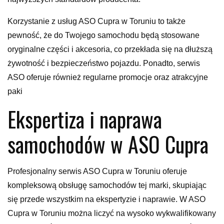
Korzystanie z usług ASO Cupra w Toruniu to także
pewność, że do Twojego samochodu będą stosowane
oryginalne części i akcesoria, co przekłada się na dłuższą
żywotność i bezpieczeństwo pojazdu. Ponadto, serwis
ASO oferuje również regularne promocje oraz atrakcyjne
paki
Ekspertiza i naprawa
samochodów w ASO Cupra
Profesjonalny serwis ASO Cupra w Toruniu oferuje
kompleksową obsługę samochodów tej marki, skupiając
się przede wszystkim na ekspertyzie i naprawie. W ASO
Cupra w Toruniu można liczyć na wysoko wykwalifikowany