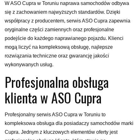
W ASO Cupra w Toruniu naprawa samochodów odbywa
się z zachowaniem najwyższych standardów. Dzięki
współpracy z producentem, serwis ASO Cupra zapewnia
oryginalne części zamiennych oraz profesjonalne
podejście do każdego naprawianego pojazdu. Klienci
mogą liczyć na kompleksową obsługę, najlepsze
rozwiązania techniczne oraz gwarancję jakości
wykonywanych usług.
Profesjonalna obsługa
klienta w ASO Cupra
Profesjonalny serwis ASO Cupra w Toruniu to
kompleksowa obsługa dla posiadaczy samochodów marki
Cupra. Jednym z kluczowych elementów oferty jest