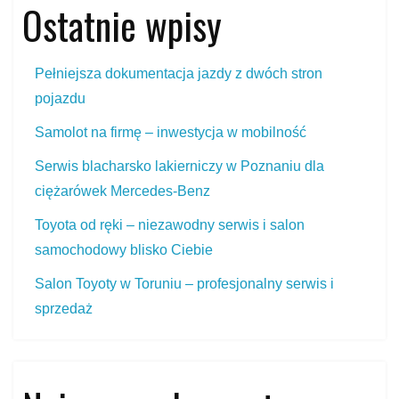
Ostatnie wpisy
Pełniejsza dokumentacja jazdy z dwóch stron
pojazdu
Samolot na firmę – inwestycja w mobilność
Serwis blacharsko lakierniczy w Poznaniu dla
ciężarówek Mercedes‑Benz
Toyota od ręki – niezawodny serwis i salon
samochodowy blisko Ciebie
Salon Toyoty w Toruniu – profesjonalny serwis i
sprzedaż