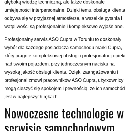
głęboką wiedzę techniczną, ale także doskonałe
umiejętności interpersonalne. Dzięki temu, obsługa klienta
odbywa się w przyjaznej atmosferze, a wszelkie pytania i
wątpliwości są profesjonalnie i kompleksowo wyjaśniane.
Profesjonalny serwis ASO Cupra w Toruniu to doskonały
wybór dla każdego posiadacza samochodu marki Cupra,
który pragnie kompleksowej obsługi i profesjonalnej opieki
nad swoim pojazdem, przy jednoczesnym nacisku na
wysoką jakość obsługi klienta. Dzięki zaangażowaniu i
profesjonalizmowi pracowników ASO Cupra, użytkownicy
mogą cieszyć się spokojem i pewnością, że ich samochód
jest w najlepszych rękach.
Nowoczesne technologie w
serwisie samochodowym