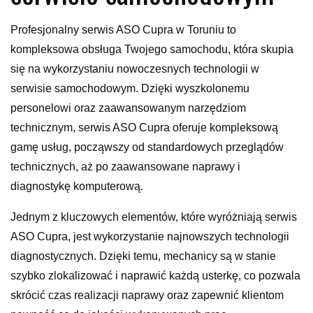
Profesjonalny serwis ASO Cupra w Toruniu to
kompleksowa obsługa Twojego samochodu, która skupia
się na wykorzystaniu nowoczesnych technologii w
serwisie samochodowym. Dzięki wyszkolonemu
personelowi oraz zaawansowanym narzędziom
technicznym, serwis ASO Cupra oferuje kompleksową
gamę usług, począwszy od standardowych przeglądów
technicznych, aż po zaawansowane naprawy i
diagnostykę komputerową.
Jednym z kluczowych elementów, które wyróżniają serwis
ASO Cupra, jest wykorzystanie najnowszych technologii
diagnostycznych. Dzięki temu, mechanicy są w stanie
szybko zlokalizować i naprawić każdą usterkę, co pozwala
skrócić czas realizacji naprawy oraz zapewnić klientom