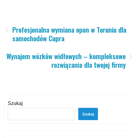
Nawigacja
Profesjonalna wymiana opon w Toruniu dla
samochodów Cupra
wpisu
Wynajem wózków widłowych – kompleksowe
rozwiązania dla twojej firmy
Szukaj
Szukaj